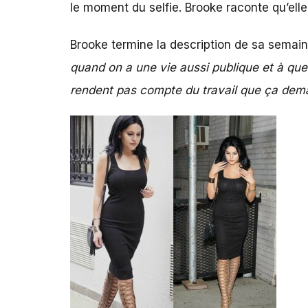
le moment du selfie. Brooke raconte qu’elle
Brooke termine la description de sa semai
quand on a une vie aussi publique et à quel
rendent pas compte du travail que ça dema