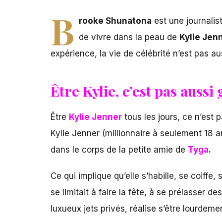
B
rooke Shunatona
est une journalis
de vivre dans la peau de
Kylie Jen
expérience, la vie de célébrité n’est pas aus
Être Kylie, c’est pas aussi 
Être
Kylie Jenner
tous les jours, ce n’est p
Kylie Jenner (millionnaire à seulement 18 
dans le corps de la petite amie de
Tyga
.
Ce qui implique qu’elle s’habille, se coiffe,
se limitait à faire la fête, à se prélasser 
luxueux jets privés, réalise s’être lourdeme