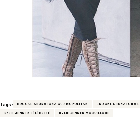
Tags :
BROOKE SHUNATONA COSMOPOLITAN
BROOKE SHUNATONA E
KYLIE JENNER CÉLÉBRITÉ
KYLIE JENNER MAQUILLAGE