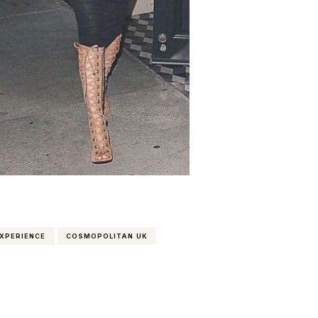
XPERIENCE
COSMOPOLITAN UK