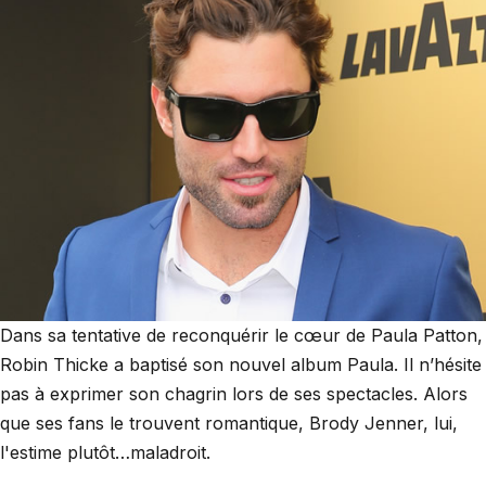
Dans sa tentative de reconquérir le cœur de Paula Patton,
Robin Thicke a baptisé son nouvel album Paula. Il n’hésite
pas à exprimer son chagrin lors de ses spectacles. Alors
que ses fans le trouvent romantique, Brody Jenner, lui,
l'estime plutôt…maladroit.