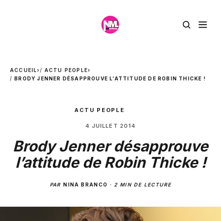
ACCUEIL
›
ACTU PEOPLE
›
BRODY JENNER DÉSAPPROUVE L’ATTITUDE DE ROBIN THICKE !
ACTU PEOPLE
4 JUILLET 2014
Brody Jenner désapprouve
l’attitude de Robin Thicke !
PAR
NINA BRANCO
·
2 MIN DE LECTURE