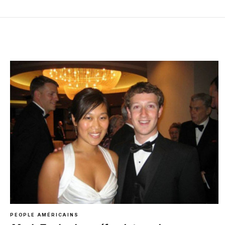
PEOPLE AMÉRICAINS