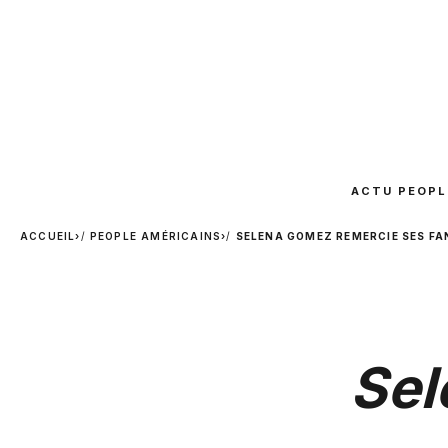
ACTU PEOPL
ACCUEIL
›
PEOPLE AMÉRICAINS
›
SELENA GOMEZ REMERCIE SES FAN
Sel