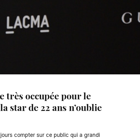
e très occupée pour le
a star de 22 ans n’oublie
jours compter sur ce public qui a grandi