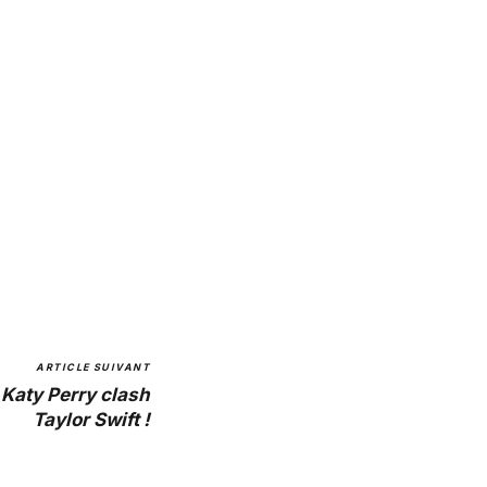
ARTICLE SUIVANT
 Katy Perry clash
Taylor Swift !