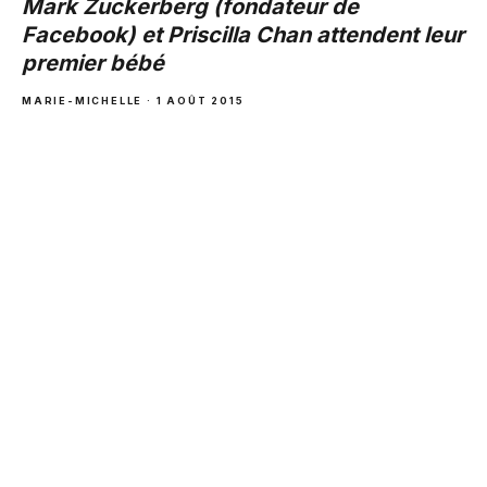
Mark Zuckerberg (fondateur de
Facebook) et Priscilla Chan attendent leur
premier bébé
MARIE-MICHELLE · 1 AOÛT 2015