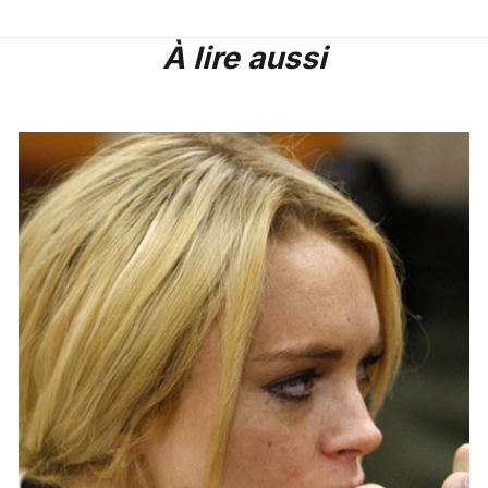
À lire aussi