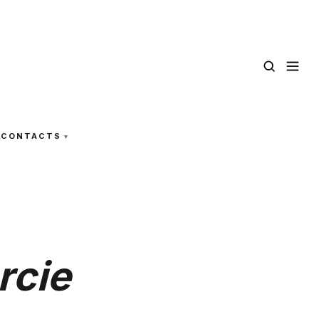
CONTACTS
rcie