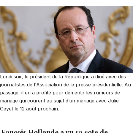
Lundi soir, le président de la République a diné avec des
journalistes de l'Association de la presse présidentielle. Au
passage, il en a profité pour démentir les rumeurs de
mariage qui courent au sujet d’un mariage avec Julie
Gayet le 12 août prochain.
Fançois Hollande a vu sa cote de