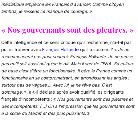
médiatique empêche les Français d’avancer. Comme citoyen
lambda, je ressens ce manque de courage. »
« Nos gouvernants sont des pleutres. »
Cette intelligence et ce sens critique qu’il recherche, n’a-t-il pas
pu les trouver avec
François Hollande
qu’il a soutenu ? «
Je ne
recommencerai pas pour soutenir François Hollande. Je ne pense
pas qu’il soit aussi nul qu’on le dit. Mais il sort de l’ENA. Sa culture
de base c’est d’être un fonctionnaire. Il gère la France comme un
fonctionnaire en se compromettant, en arrondissant les angles :
surtout pas de vagues…. Avec lui, je ne rêve pas. C’est
dommage.
», a-t-il déclaré après avoir qualifié les dirigeants
français d’incompétents : «
Nos gouvernants sont des pleutres et
des incompétents. (…) On a l’impression que les gouvernants sont
à la solde du Medef et des plus puissants
. »