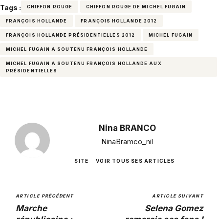
Tags :
CHIFFON ROUGE
CHIFFON ROUGE DE MICHEL FUGAIN
FRANÇOIS HOLLANDE
FRANÇOIS HOLLANDE 2012
FRANÇOIS HOLLANDE PRÉSIDENTIELLES 2012
MICHEL FUGAIN
MICHEL FUGAIN A SOUTENU FRANÇOIS HOLLANDE
MICHEL FUGAIN A SOUTENU FRANÇOIS HOLLANDE AUX
PRÉSIDENTIELLES
Nina BRANCO
NinaBramco_nil
SITE
VOIR TOUS SES ARTICLES
ARTICLE PRÉCÉDENT
ARTICLE SUIVANT
Marche
Selena Gomez