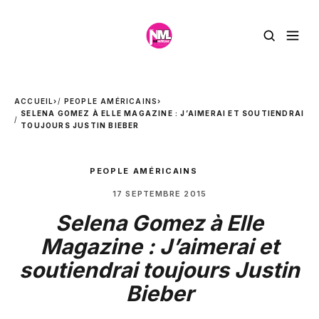
ACCUEIL
›
PEOPLE AMÉRICAINS
›
SELENA GOMEZ À ELLE MAGAZINE : J’AIMERAI ET SOUTIENDRAI
TOUJOURS JUSTIN BIEBER
PEOPLE AMÉRICAINS
17 SEPTEMBRE 2015
Selena Gomez à Elle
Magazine : J’aimerai et
soutiendrai toujours Justin
Bieber