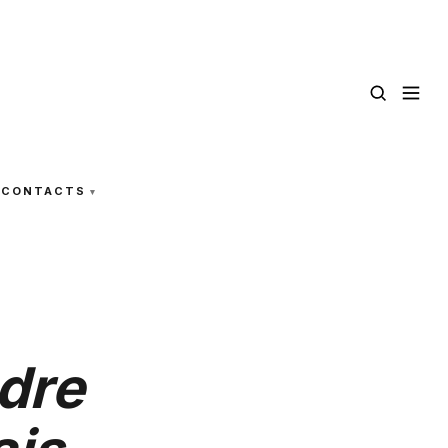
CONTACTS
dre