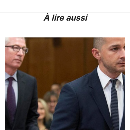
À lire aussi