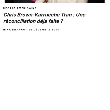
PEOPLE AMÉRICAINS
Chris Brown-Karrueche Tran : Une
réconciliation déjà faite ?
NINA BRANCO · 26 DÉCEMBRE 2014