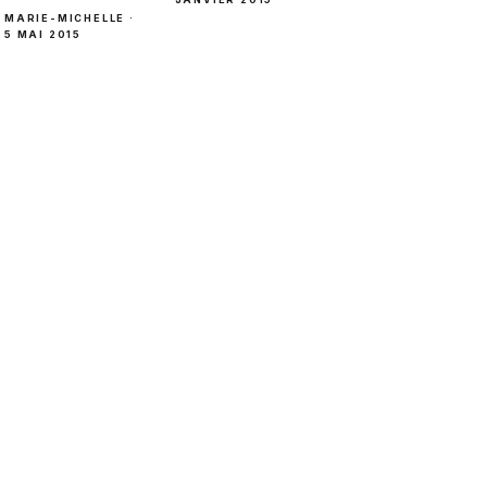
MARIE-MICHELLE ·
5 MAI 2015