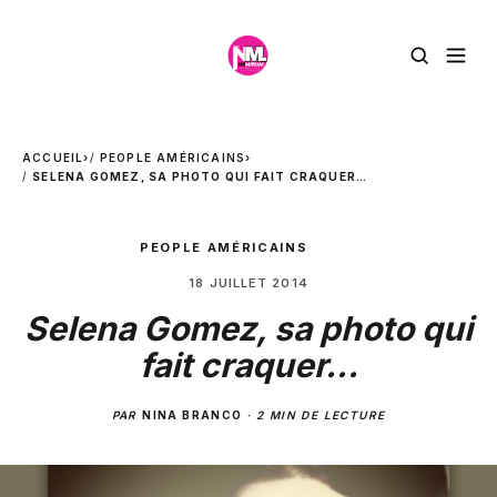
ACCUEIL
›
PEOPLE AMÉRICAINS
›
SELENA GOMEZ, SA PHOTO QUI FAIT CRAQUER…
PEOPLE AMÉRICAINS
18 JUILLET 2014
Selena Gomez, sa photo qui
fait craquer…
PAR
NINA BRANCO
·
2 MIN DE LECTURE