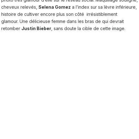
cheveux relevés,
Selena Gomez
a l’index sur sa lèvre inférieure,
histoire de cultiver encore plus son côté irrésistiblement
glamour. Une délicieuse femme dans les bras de qui devrait
retomber
Justin Bieber
, sans doute la cible de cette image.