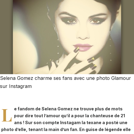
Selena Gomez charme ses fans avec une photo Glamour
sur Instagram
L
e fandom de Selena Gomez ne trouve plus de mots
pour dire tout l’amour qu’il a pour la chanteuse de 21
ans ! Sur son compte Instagam la texane a posté une
photo d’elle, tenant la main d’un fan. En guise de légende elle