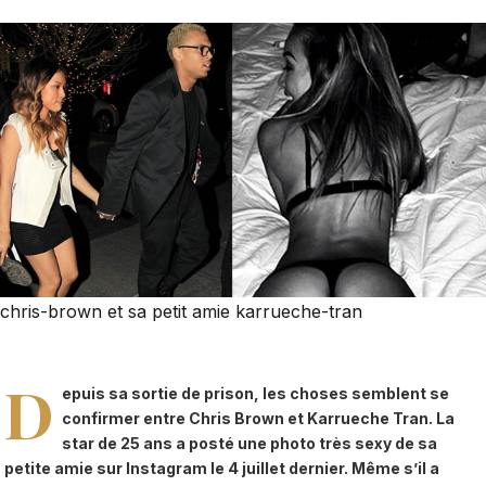
chris-brown et sa petit amie karrueche-tran
D
epuis sa sortie de prison, les choses semblent se
confirmer entre Chris Brown et Karrueche Tran. La
star de 25 ans a posté une photo très sexy de sa
petite amie sur Instagram le 4 juillet dernier. Même s’il a