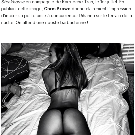
Steakhouse
en compagnie de Karrueche Tran, le 1er juillet. En
publiant cette image,
Chris Brown
donne clairement l’impression
d’inciter sa petite amie à concurrencer Rihanna sur le terrain de la
nudité. On attend une riposte barbadienne !