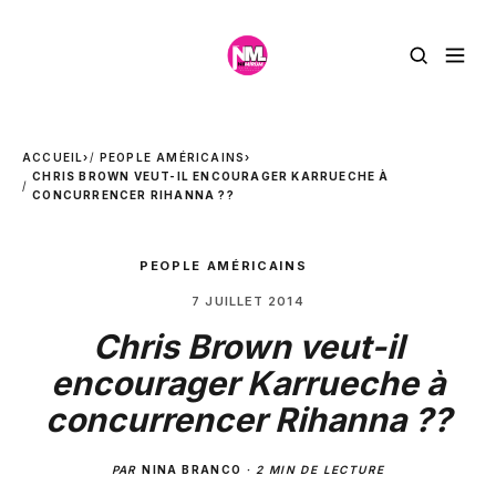
ACCUEIL
›
PEOPLE AMÉRICAINS
›
CHRIS BROWN VEUT-IL ENCOURAGER KARRUECHE À
CONCURRENCER RIHANNA ??
PEOPLE AMÉRICAINS
7 JUILLET 2014
Chris Brown veut-il
encourager Karrueche à
concurrencer Rihanna ??
PAR
NINA BRANCO
·
2 MIN DE LECTURE