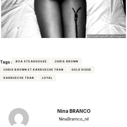
Tags :
BOA STEAKHOUSE
CHRIS BROWN
CHRIS BROWN ET KARRUECHE TRAN
GOLD DIGGE
KARRUECHE TRAN
LOYAL
Nina BRANCO
NinaBramco_nil