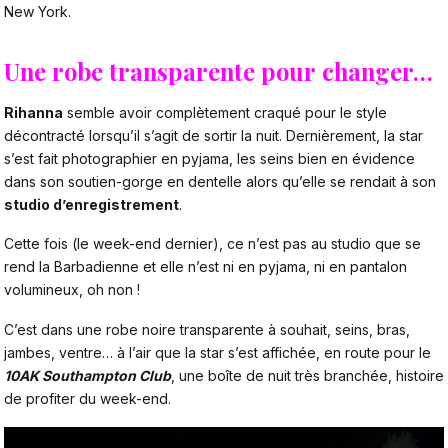
New York.
Une robe transparente pour changer…
Rihanna
semble avoir complètement craqué pour le style
décontracté lorsqu’il s’agit de sortir la nuit. Dernièrement, la star
s’est fait photographier en pyjama, les seins bien en évidence
dans son soutien-gorge en dentelle alors qu’elle se rendait à son
studio d’enregistrement
.
Cette fois (le week-end dernier), ce n’est pas au studio que se
rend la Barbadienne et elle n’est ni en pyjama, ni en pantalon
volumineux, oh non !
C’est dans une robe noire transparente à souhait, seins, bras,
jambes, ventre… à l’air que la star s’est affichée, en route pour le
10AK Southampton Club
, une boîte de nuit très branchée, histoire
de profiter du week-end.