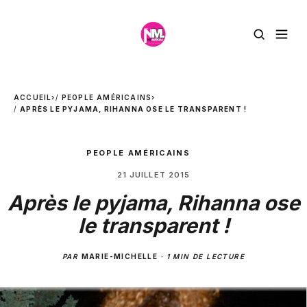
ACCUEIL
›
PEOPLE AMÉRICAINS
›
APRÈS LE PYJAMA, RIHANNA OSE LE TRANSPARENT !
PEOPLE AMÉRICAINS
21 JUILLET 2015
Après le pyjama, Rihanna ose
le transparent !
PAR
MARIE-MICHELLE
·
1 MIN DE LECTURE