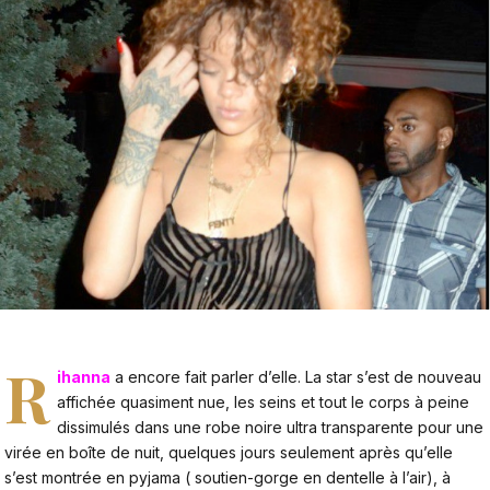
R
ihanna
a encore fait parler d’elle. La star s’est de nouveau
affichée quasiment nue, les seins et tout le corps à peine
dissimulés dans une robe noire ultra transparente pour une
virée en boîte de nuit, quelques jours seulement après qu’elle
s’est montrée en pyjama ( soutien-gorge en dentelle à l’air), à