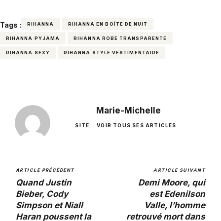
Tags :
RIHANNA
RIHANNA EN BOÎTE DE NUIT
RIHANNA PYJAMA
RIHANNA ROBE TRANSPARENTE
RIHANNA SEXY
RIHANNA STYLE VESTIMENTAIRE
Marie-Michelle
SITE
VOIR TOUS SES ARTICLES
ARTICLE PRÉCÉDENT
ARTICLE SUIVANT
Quand Justin
Demi Moore, qui
Bieber, Cody
est Edenilson
Simpson et Niall
Valle, l’homme
Haran poussent la
retrouvé mort dans