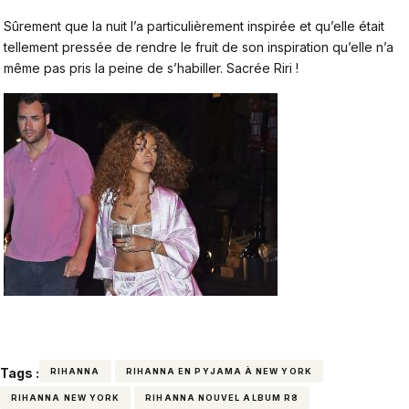
Sûrement que la nuit l’a particulièrement inspirée et qu’elle était
tellement pressée de rendre le fruit de son inspiration qu’elle n’a
même pas pris la peine de s’habiller. Sacrée Riri !
Tags :
RIHANNA
RIHANNA EN PYJAMA À NEW YORK
RIHANNA NEW YORK
RIHANNA NOUVEL ALBUM R8