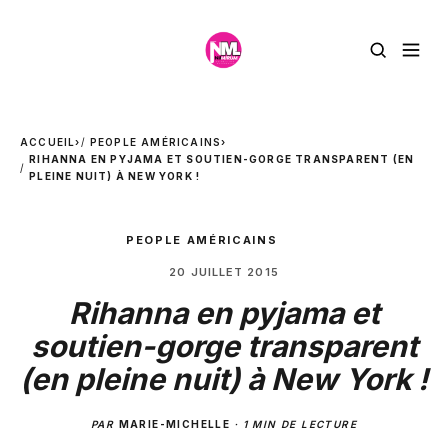
ACCUEIL
›
PEOPLE AMÉRICAINS
›
RIHANNA EN PYJAMA ET SOUTIEN-GORGE TRANSPARENT (EN
PLEINE NUIT) À NEW YORK !
PEOPLE AMÉRICAINS
20 JUILLET 2015
Rihanna en pyjama et
soutien-gorge transparent
(en pleine nuit) à New York !
PAR
MARIE-MICHELLE
·
1 MIN DE LECTURE