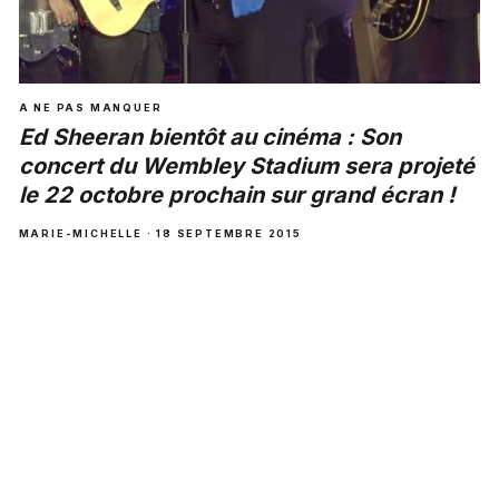
A NE PAS MANQUER
Ed Sheeran bientôt au cinéma : Son
concert du Wembley Stadium sera projeté
le 22 octobre prochain sur grand écran !
MARIE-MICHELLE · 18 SEPTEMBRE 2015