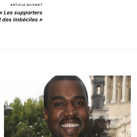
ARTICLE SUIVANT
« Les supporters
t des imbéciles »