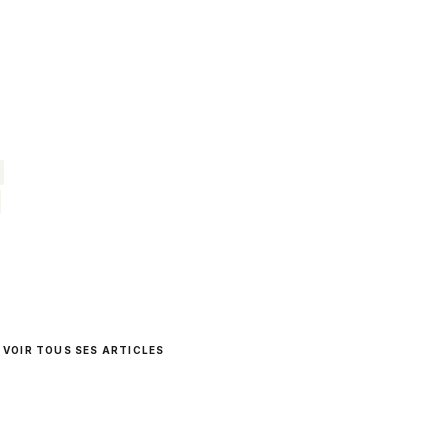
VOIR TOUS SES ARTICLES