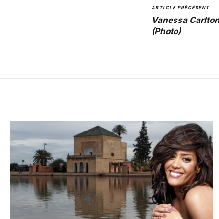
ARTICLE PRÉCÉDENT
Vanessa Carlton
(Photo)