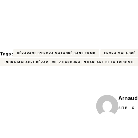
Tags :
DÉRAPAGE D'ENORA MALAGRÉ DANS TPMP
ENORA MALAGRÉ
ENORA MALAGRÉ DÉRAPE CHEZ HANOUNA EN PARLANT DE LA TRISOMIE
Arnaud
SITE
X