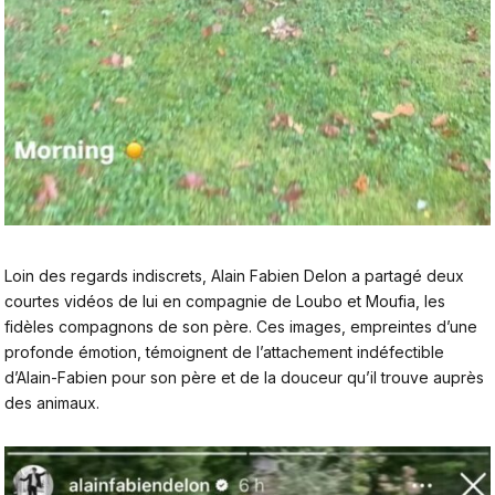
Loin des regards indiscrets, Alain Fabien Delon a partagé deux
courtes vidéos de lui en compagnie de Loubo et Moufia, les
fidèles compagnons de son père. Ces images, empreintes d’une
profonde émotion, témoignent de l’attachement indéfectible
d’Alain-Fabien pour son père et de la douceur qu’il trouve auprès
des animaux.