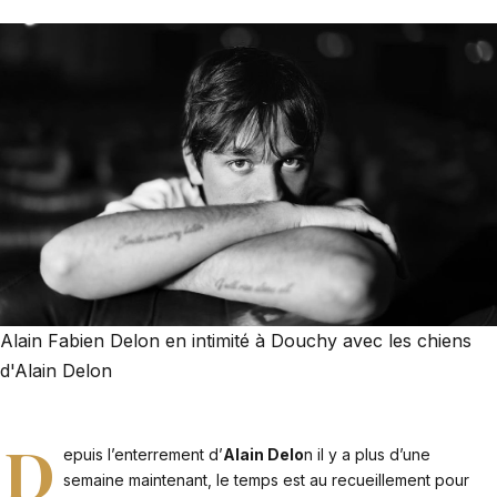
Alain Fabien Delon en intimité à Douchy avec les chiens
d'Alain Delon
D
epuis l’enterrement d’
Alain Delo
n il y a plus d’une
semaine maintenant, le temps est au recueillement pour