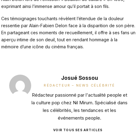
exprimant ainsi l’immense amour qu’il portait à son fils.
Ces témoignages touchants révèlent l’étendue de la douleur
ressentie par Alain-Fabien Delon face à la disparition de son père.
En partageant ces moments de recueillement, il offre à ses fans un
aperçu intime de son deuil, tout en rendant hommage à la
mémoire d’une icône du cinéma français.
Josué Sossou
RÉDACTEUR – NEWS CÉLÉBRITÉ
Rédacteur passionné par l'actualité people et
la culture pop chez Nil Mirum. Spécialisé dans
les célébrités, les tendances et les
événements people.
VOIR TOUS SES ARTICLES