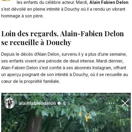
les enfants du célèbre acteur. Mardi,
Alain Fabien Delon
s’est dévoilé en pleine intimité à Douchy où il a rendu un vibrant
hommage à son père.
Loin des regards, Alain-Fabien Delon
se recueille à Douchy
Depuis le décès d’Alain Delon, survenu il y a plus d’une semaine,
ses enfants vivent une période de deuil intense. Mardi dernier,
Alain-Fabien Delon s’est confié à ses abonnés Instagram
, offrant
un aperçu poignant de son intimité à Douchy, où il se recueille au
cœur de la propriété familiale.