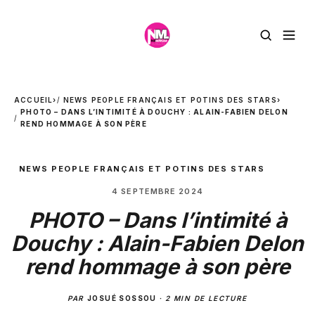
ACCUEIL
›
NEWS PEOPLE FRANÇAIS ET POTINS DES STARS
›
PHOTO – DANS L’INTIMITÉ À DOUCHY : ALAIN-FABIEN DELON
REND HOMMAGE À SON PÈRE
NEWS PEOPLE FRANÇAIS ET POTINS DES STARS
4 SEPTEMBRE 2024
PHOTO – Dans l’intimité à
Douchy : Alain-Fabien Delon
rend hommage à son père
PAR
JOSUÉ SOSSOU
·
2 MIN DE LECTURE