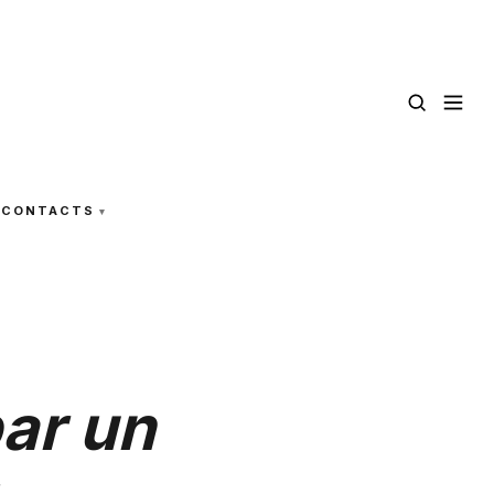
CONTACTS
par un