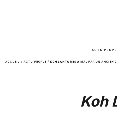
ACTU PEOPL
ACCUEIL
›
ACTU PEOPLE
›
KOH LANTA MIS À MAL PAR UN ANCIEN 
Koh L