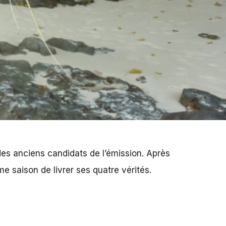
es anciens candidats de l’émission. Après
e saison de livrer ses quatre vérités.