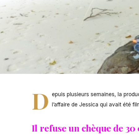
D
epuis plusieurs semaines, la produ
l’affaire de
Jessica qui avait été fi
Il refuse un chèque de 30