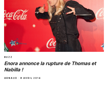
BUZZ
Enora annonce la rupture de Thomas et
Nabilla !
ARNAUD · 8 AVRIL 2014