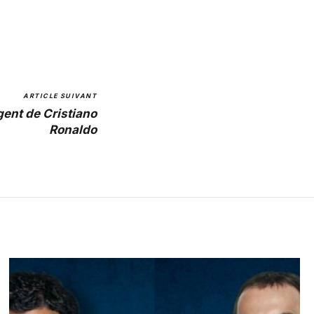
ARTICLE SUIVANT
gent de Cristiano
Ronaldo