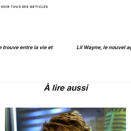
VOIR TOUS SES ARTICLES
 trouve entre la vie et
Lil Wayne, le nouvel a
À lire aussi