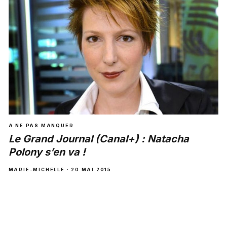
A NE PAS MANQUER
Le Grand Journal (Canal+) : Natacha
Polony s’en va !
MARIE-MICHELLE · 20 MAI 2015