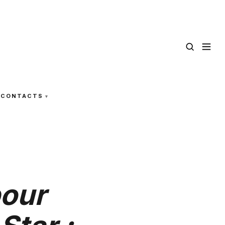
CONTACTS
pour