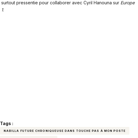
surtout pressentie pour collaborer avec Cyril Hanouna sur
Europe
1
.
Tags :
NABILLA FUTURE CHRONIQUEUSE DANS TOUCHE PAS À MON POSTE