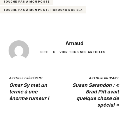
TOUCHE PAS À MON POSTE
TOUCHE PAS À MON POSTE HANOUNA NABILLA
Arnaud
SITE
X
VOIR TOUS SES ARTICLES
ARTICLE PRÉCÉDENT
ARTICLE SUIVANT
Omar Sy met un
Susan Sarandon : «
terme à une
Brad Pitt avait
énorme rumeur !
quelque chose de
spécial »