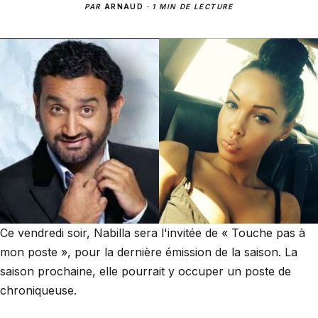
PAR
ARNAUD
·
1 MIN DE LECTURE
Ce vendredi soir, Nabilla sera l'invitée de « Touche pas à
mon poste », pour la dernière émission de la saison. La
saison prochaine, elle pourrait y occuper un poste de
chroniqueuse.