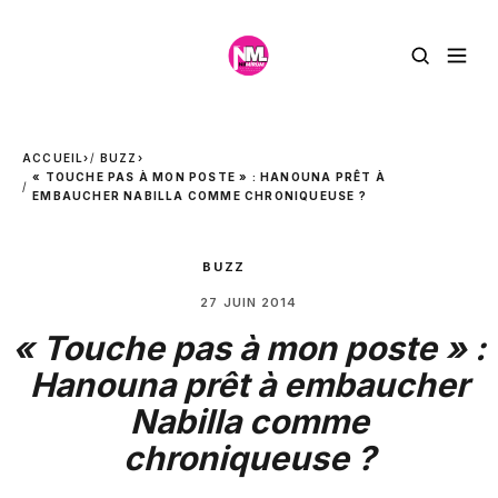
ACCUEIL
›
BUZZ
›
« TOUCHE PAS À MON POSTE » : HANOUNA PRÊT À
EMBAUCHER NABILLA COMME CHRONIQUEUSE ?
BUZZ
27 JUIN 2014
« Touche pas à mon poste » :
Hanouna prêt à embaucher
Nabilla comme
chroniqueuse ?