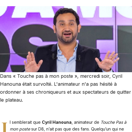
Dans « Touche pas à mon poste », mercredi soir, Cyril
Hanouna était survolté. L'animateur n'a pas hésité à
ordonner à ses chroniqueurs et aux spectateurs de quitter
le plateau.
I
l semblerait que
Cyril Hanouna
, animateur de
Touche Pas à
mon poste
sur D8
,
n’ait pas que des fans. Quelqu’un qui ne