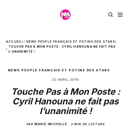
ACCUEIL
›
NEWS PEOPLE FRANÇAIS ET POTINS DES STARS
›
TOUCHE PAS À MON POSTE : CYRIL HANOUNA NE FAIT PAS
L’UNANIMITÉ !
NEWS PEOPLE FRANÇAIS ET POTINS DES STARS
22 AVRIL 2015
Touche Pas à Mon Poste :
Cyril Hanouna ne fait pas
l’unanimité !
PAR
MARIE-MICHELLE
·
2 MIN DE LECTURE