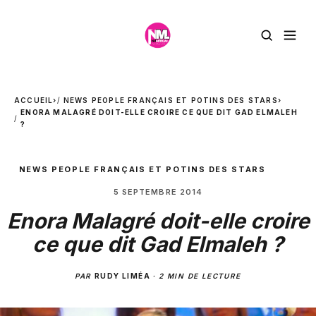
ACCUEIL
›
NEWS PEOPLE FRANÇAIS ET POTINS DES STARS
›
ENORA MALAGRÉ DOIT-ELLE CROIRE CE QUE DIT GAD ELMALEH
?
NEWS PEOPLE FRANÇAIS ET POTINS DES STARS
5 SEPTEMBRE 2014
Enora Malagré doit-elle croire
ce que dit Gad Elmaleh ?
PAR
RUDY LIMÉA
·
2 MIN DE LECTURE