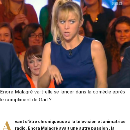
Enora Malagré va-t-elle se lancer dans la comédie après
le compliment de Gad ?
A
vant d’être chroniqueuse à la télévision et animatrice
radio, Enora Malagré avait une autre passion : la