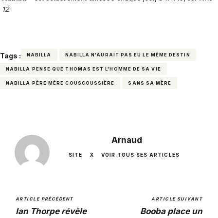
12
.
Tags :
NABILLA
NABILLA N'AURAIT PAS EU LE MÊME DESTIN
NABILLA PENSE QUE THOMAS EST L'HOMME DE SA VIE
NABILLA PÈRE MÈRE COUSCOUSSIÈRE
SANS SA MÈRE
Arnaud
SITE
X
VOIR TOUS SES ARTICLES
ARTICLE PRÉCÉDENT
ARTICLE SUIVANT
Ian Thorpe révèle
Booba place un