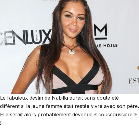
Le fabuleux destin de Nabilla aurait sans doute été
différent si la jeune femme était restée vivre avec son père.
Elle serait alors probablement devenue « couscoussière »
!