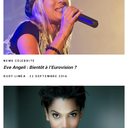
NEWS CÉLÉBRITÉ
Eve Angeli : Bientôt à l’Eurovision ?
RUDY LIMÉA
·
22 SEPTEMBRE 2014