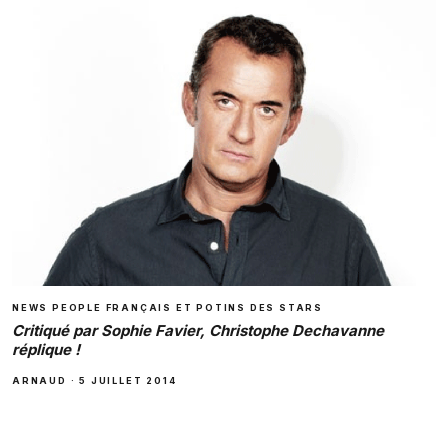
NEWS PEOPLE FRANÇAIS ET POTINS DES STARS
Critiqué par Sophie Favier, Christophe Dechavanne
réplique !
ARNAUD
·
5 JUILLET 2014