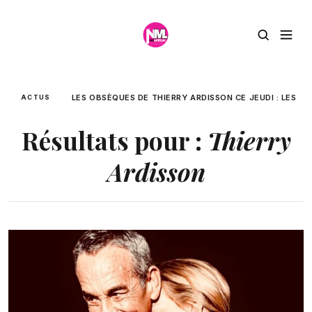
LES OBSÈQUES DE THIERRY ARDISSON CE JEUDI : LES DÉ
ACTUS
Résultats pour :
Thierry
Ardisson