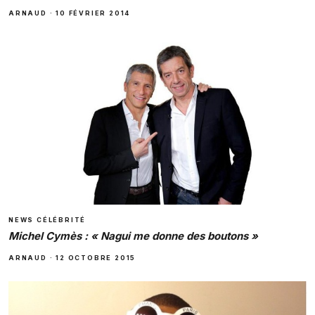
ARNAUD
·
10 FÉVRIER 2014
NEWS CÉLÉBRITÉ
Michel Cymès : « Nagui me donne des boutons »
ARNAUD
·
12 OCTOBRE 2015