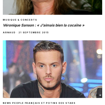
MUSIQUE & CONCERTS
Véronique Sanson : « J’aimais bien la cocaïne »
ARNAUD
·
21 SEPTEMBRE 2015
NEWS PEOPLE FRANÇAIS ET POTINS DES STARS