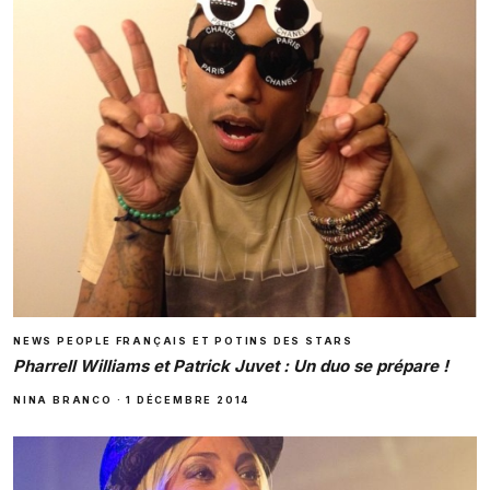
NEWS PEOPLE FRANÇAIS ET POTINS DES STARS
Pharrell Williams et Patrick Juvet : Un duo se prépare !
NINA BRANCO
·
1 DÉCEMBRE 2014