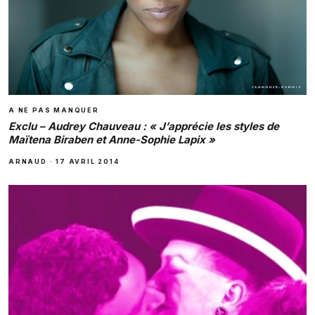
A NE PAS MANQUER
Exclu – Audrey Chauveau : « J’apprécie les styles de
Maïtena Biraben et Anne-Sophie Lapix »
ARNAUD
·
17 AVRIL 2014