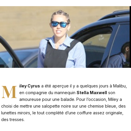
M
iley Cyrus
a été aperçue il y a quelques jours à Malibu,
en compagnie du mannequin
Stella Maxwell
son
amoureuse pour une balade. Pour l’occasion, Miley a
choisi de mettre une salopette noire sur une chemise bleue, des
lunettes miroirs, le tout complété d’une coiffure assez originale,
des tresses.