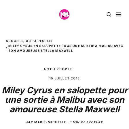
ACCUEIL
›
ACTU PEOPLE
›
MILEY CYRUS EN SALOPETTE POUR UNE SORTIE À MALIBU AVEC
SON AMOUREUSE STELLA MAXWELL
ACTU PEOPLE
15 JUILLET 2015
Miley Cyrus en salopette pour
une sortie à Malibu avec son
amoureuse Stella Maxwell
PAR
MARIE-MICHELLE
·
1 MIN DE LECTURE