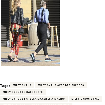
Tags :
MILEY CYRUS
MILEY CYRUS AVEC DES TRESSES
MILEY CYRUS EN SALOPETTE
MILEY CYRUS ET STELLA MAXWELL À MALIBU
MILEY CYRUS STYLE