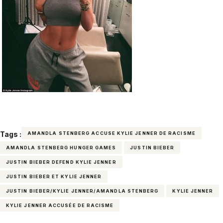
Tags :
AMANDLA STENBERG ACCUSE KYLIE JENNER DE RACISME
AMANDLA STENBERG HUNGER GAMES
JUSTIN BIEBER
JUSTIN BIEBER DEFEND KYLIE JENNER
JUSTIN BIEBER ET KYLIE JENNER
JUSTIN BIEBER/KYLIE JENNER/AMANDLA STENBERG
KYLIE JENNER
KYLIE JENNER ACCUSÉE DE RACISME