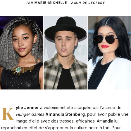
PAR
MARIE-MICHELLE
·
2 MIN DE LECTURE
K
ylie Jenner
a violemment été attaquée par l’actrice de
Hunger Games
Amandla Stenberg
, pour avoir publié une
image d’elle avec des tresses africaines. Amandla lui
reprochait en effet de s’approprier la culture noire à tort. Pour