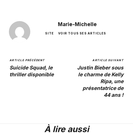
Marie-Michelle
SITE
VOIR TOUS SES ARTICLES
ARTICLE PRÉCÉDENT
ARTICLE SUIVANT
Suicide Squad, le
Justin Bieber sous
thriller disponible
le charme de Kelly
Ripa, une
présentatrice de
44 ans !
À lire aussi