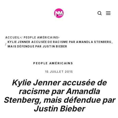
ACCUEIL
›
PEOPLE AMÉRICAINS
›
KYLIE JENNER ACCUSÉE DE RACISME PAR AMANDLA STENBERG,
MAIS DÉFENDUE PAR JUSTIN BIEBER
PEOPLE AMÉRICAINS
15 JUILLET 2015
Kylie Jenner accusée de
racisme par Amandla
Stenberg, mais défendue par
Justin Bieber