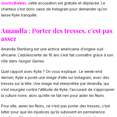
Justin Bieber,
cette accusation est gratuite et déplacée. Le
chanteur s’est donc saissi de Instagram pour demander qu’on
laisse Kylie tranquille.
Amandla : Porter des tresses, c’est pas
assez
Amandla Stenberg est une actrice américaine d’origine sud-
africaine. L’adolescente de 16 ans s’est fait connaître grâce à son
rôle dans
Hunger Games
.
Quel rapport avec Kylie ? On vous explique : Le week-end
dernier, Kylie a posté une image d’elle sur Instagram, avec des
tresses sur la tête. Une image mal interprétée par Amandla, qui
s’est insurgée contre l’attitude de Kylie, l’accusant de s’approprier
la culture noire, alors qu’elle ne fait rien pour aider les Noirs.
Pour elle, aimer les Noirs, ce n’est pas porter des tresses, c’est
lutter pour que les injustices qu’ils subissent en permanence