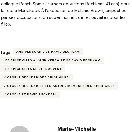
collègue Posch Spice ( surnom de Victoria Bechkam, 41 ans) pour
la fête à Marrakech. À l’exception de Melanie Brown, empêchée
par ses occupations. Un super moment de retrouvailles pour les
filles.
Tags :
ANNIVERSSAIRE DE DAVID BECHKAM
LES SPICE GIRLS À L'ANNIVERSAIRE DE DAVID BECHKAM
LES SPICE GIRLS SE RETROUVENT
VICTORIA BECHKAM DES SPICE GILRS
VICTORIA BECHKAM ET LES AUTRES MEMBRES DES SPICE GIRLS
VICTORIA ET DAVID BECHKAM
Marie-Michelle