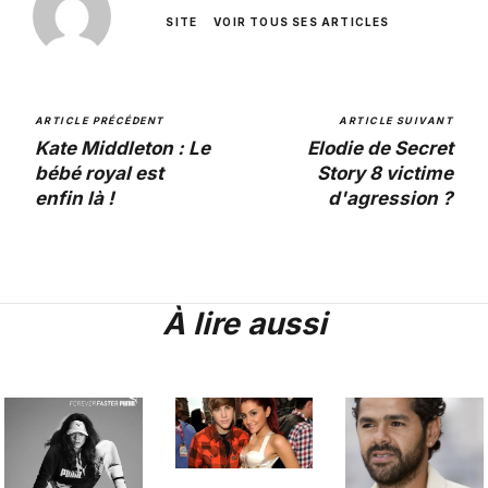
SITE
VOIR TOUS SES ARTICLES
ARTICLE PRÉCÉDENT
ARTICLE SUIVANT
Kate Middleton : Le
Elodie de Secret
bébé royal est
Story 8 victime
enfin là !
d'agression ?
À lire aussi