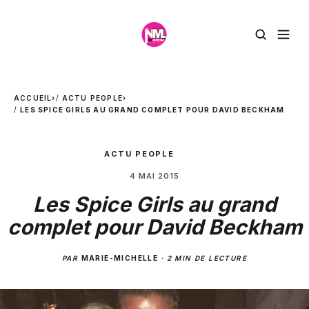
ACCUEIL
›
ACTU PEOPLE
›
LES SPICE GIRLS AU GRAND COMPLET POUR DAVID BECKHAM
ACTU PEOPLE
4 MAI 2015
Les Spice Girls au grand
complet pour David Beckham
PAR
MARIE-MICHELLE
·
2 MIN DE LECTURE