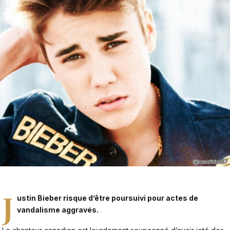
J
ustin Bieber risque d’être poursuivi pour actes de
vandalisme aggravés.