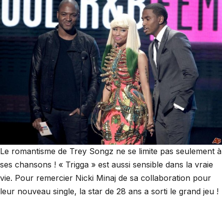
Le romantisme de Trey Songz ne se limite pas seulement à
ses chansons ! « Trigga » est aussi sensible dans la vraie
vie. Pour remercier Nicki Minaj de sa collaboration pour
leur nouveau single, la star de 28 ans a sorti le grand jeu !