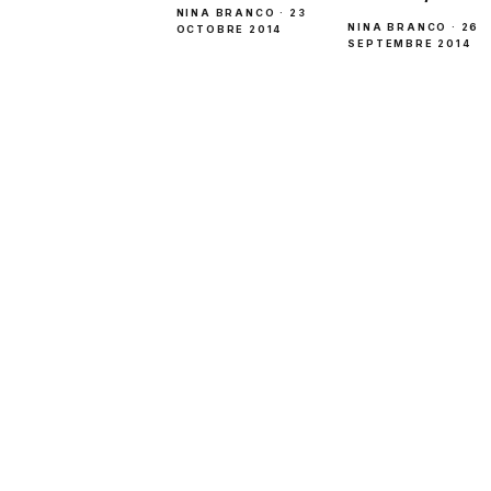
NINA BRANCO · 23
NINA BRANCO · 26
OCTOBRE 2014
SEPTEMBRE 2014