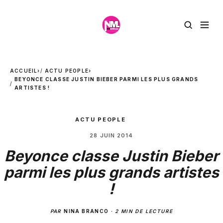
ACCUEIL
›
ACTU PEOPLE
›
BEYONCE CLASSE JUSTIN BIEBER PARMI LES PLUS GRANDS
ARTISTES !
ACTU PEOPLE
28 JUIN 2014
Beyonce classe Justin Bieber
parmi les plus grands artistes
!
PAR
NINA BRANCO
·
2 MIN DE LECTURE