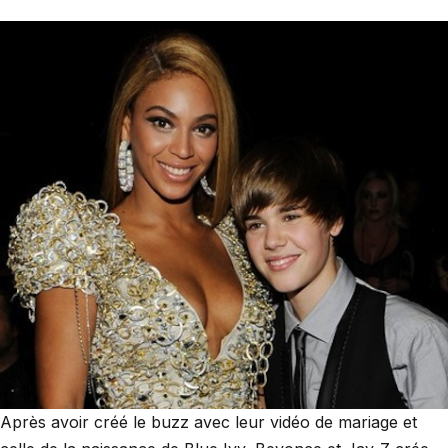
Après avoir créé le buzz avec leur vidéo de mariage et