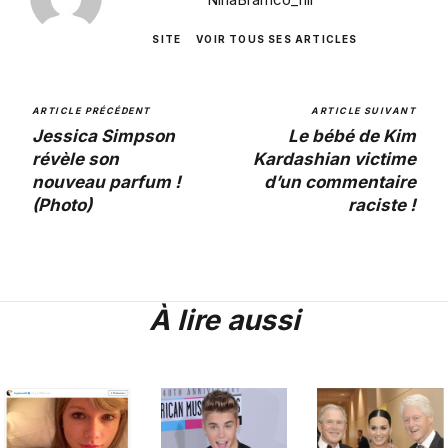
SITE
VOIR TOUS SES ARTICLES
ARTICLE PRÉCÉDENT
ARTICLE SUIVANT
Jessica Simpson
Le bébé de Kim
révèle son
Kardashian victime
nouveau parfum !
d’un commentaire
(Photo)
raciste !
À lire aussi