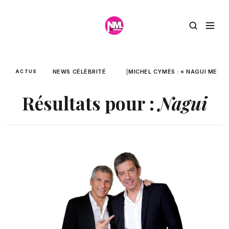
NEWS CÉLÉBRITÉ
MICHEL CYMÈS : « NAGUI ME D
ACTUS
Résultats pour :
Nagui