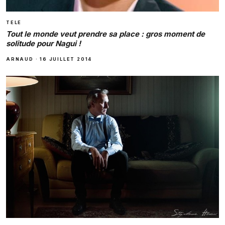
TELE
Tout le monde veut prendre sa place : gros moment de
solitude pour Nagui !
ARNAUD
·
16 JUILLET 2014