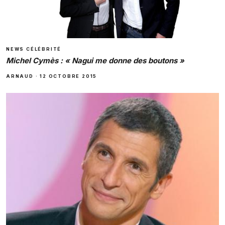
NEWS CÉLÉBRITÉ
Michel Cymès : « Nagui me donne des boutons »
ARNAUD
·
12 OCTOBRE 2015