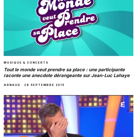
MUSIQUE & CONCERTS
Tout le monde veut prendre sa place : une participante
raconte une anecdote dérangeante sur Jean-Luc Lahaye
ARNAUD
·
29 SEPTEMBRE 2015