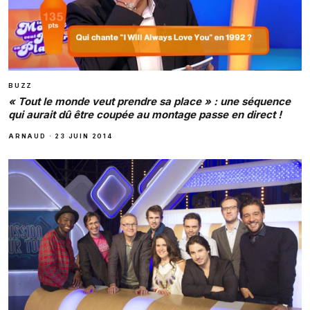
BUZZ
« Tout le monde veut prendre sa place » : une séquence
qui aurait dû être coupée au montage passe en direct !
ARNAUD
·
23 JUIN 2014