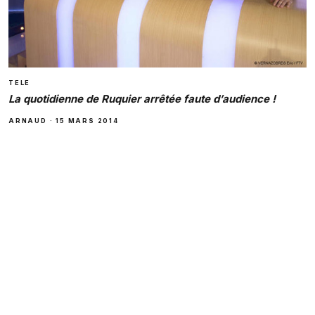
TELE
La quotidienne de Ruquier arrêtée faute d’audience !
ARNAUD
·
15 MARS 2014