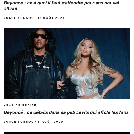
Beyoncé : ce à quoi il faut s’attendre pour son nouvel
album
JOSUÉ SOSSOU
·
12 AOÛT 2025
NEWS CÉLÉBRITÉ
Beyoncé : ce détails dans sa pub Levi’s qui affole les fans
JOSUÉ SOSSOU
·
8 AOÛT 2025