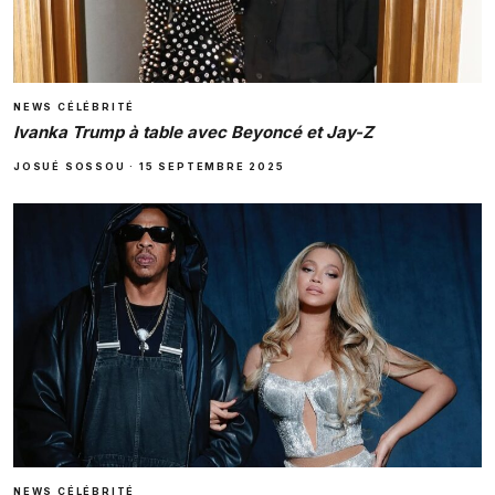
NEWS CÉLÉBRITÉ
Ivanka Trump à table avec Beyoncé et Jay-Z
JOSUÉ SOSSOU
·
15 SEPTEMBRE 2025
NEWS CÉLÉBRITÉ