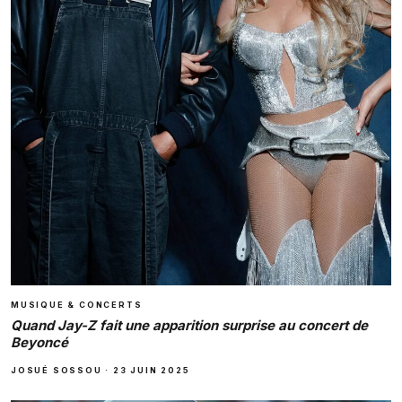
MUSIQUE & CONCERTS
Quand Jay-Z fait une apparition surprise au concert de
Beyoncé
JOSUÉ SOSSOU
·
23 JUIN 2025