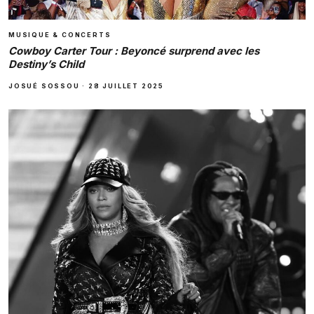
MUSIQUE & CONCERTS
Cowboy Carter Tour : Beyoncé surprend avec les
Destiny’s Child
JOSUÉ SOSSOU
·
28 JUILLET 2025