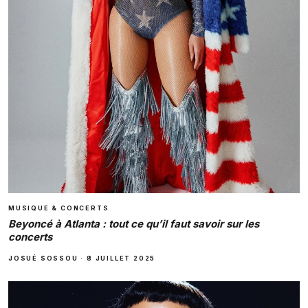
MUSIQUE & CONCERTS
Beyoncé à Atlanta : tout ce qu’il faut savoir sur les
concerts
JOSUÉ SOSSOU
·
8 JUILLET 2025