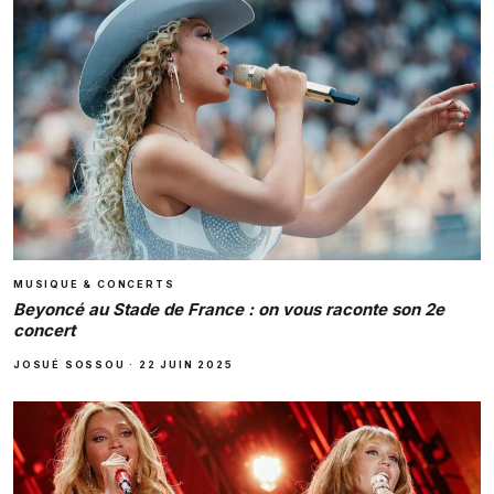
MUSIQUE & CONCERTS
Beyoncé au Stade de France : on vous raconte son 2e
concert
JOSUÉ SOSSOU
·
22 JUIN 2025