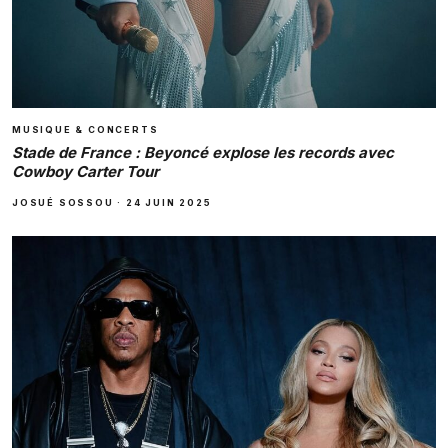
MUSIQUE & CONCERTS
Stade de France : Beyoncé explose les records avec
Cowboy Carter Tour
JOSUÉ SOSSOU
·
24 JUIN 2025