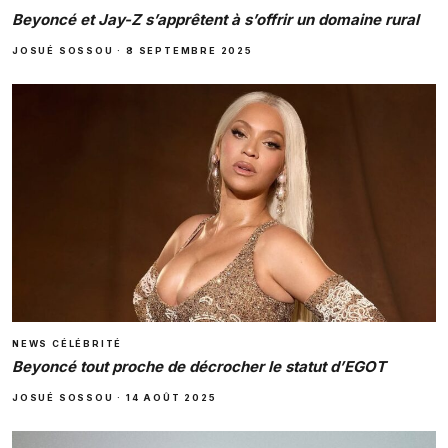
Beyoncé et Jay-Z s’apprêtent à s’offrir un domaine rural
JOSUÉ SOSSOU
·
8 SEPTEMBRE 2025
NEWS CÉLÉBRITÉ
Beyoncé tout proche de décrocher le statut d’EGOT
JOSUÉ SOSSOU
·
14 AOÛT 2025