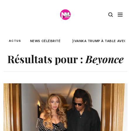
NEWS CÉLÉBRITÉ
IVANKA TRUMP À TABLE AVEC B
ACTUS
Résultats pour :
Beyonce