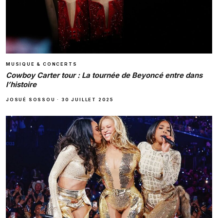
MUSIQUE & CONCERTS
Cowboy Carter tour : La tournée de Beyoncé entre dans
l’histoire
JOSUÉ SOSSOU
·
30 JUILLET 2025