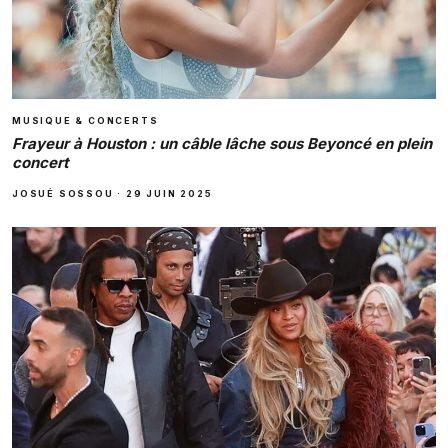
MUSIQUE & CONCERTS
Frayeur à Houston : un câble lâche sous Beyoncé en plein
concert
JOSUÉ SOSSOU
·
29 JUIN 2025