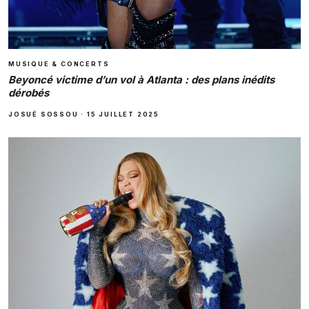
MUSIQUE & CONCERTS
Beyoncé victime d’un vol à Atlanta : des plans inédits
dérobés
JOSUÉ SOSSOU
·
15 JUILLET 2025