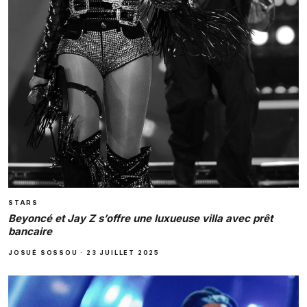
STARS
Beyoncé et Jay Z s’offre une luxueuse villa avec prêt
bancaire
JOSUÉ SOSSOU
·
23 JUILLET 2025