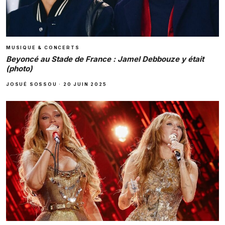
MUSIQUE & CONCERTS
Beyoncé au Stade de France : Jamel Debbouze y était
(photo)
JOSUÉ SOSSOU
·
20 JUIN 2025