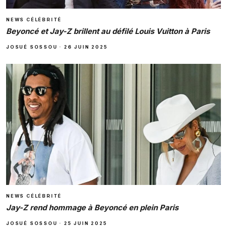
NEWS CÉLÉBRITÉ
Beyoncé et Jay-Z brillent au défilé Louis Vuitton à Paris
JOSUÉ SOSSOU
·
26 JUIN 2025
NEWS CÉLÉBRITÉ
Jay-Z rend hommage à Beyoncé en plein Paris
JOSUÉ SOSSOU
·
25 JUIN 2025