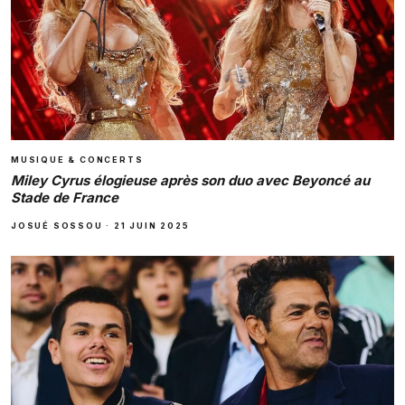
MUSIQUE & CONCERTS
Miley Cyrus élogieuse après son duo avec Beyoncé au
Stade de France
JOSUÉ SOSSOU
·
21 JUIN 2025