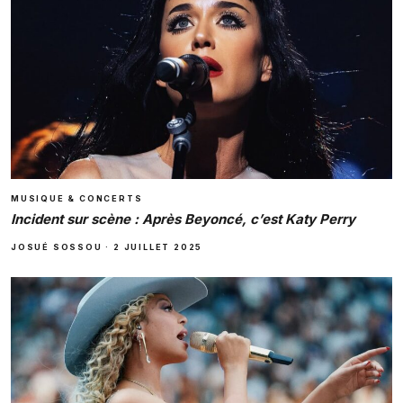
MUSIQUE & CONCERTS
Incident sur scène : Après Beyoncé, c’est Katy Perry
JOSUÉ SOSSOU
·
2 JUILLET 2025