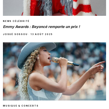
NEWS CÉLÉBRITÉ
Emmy Awards : Beyoncé remporte un prix !
JOSUÉ SOSSOU
·
13 AOÛT 2025
MUSIQUE & CONCERTS