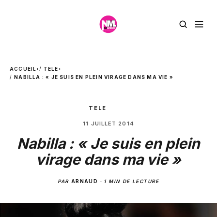
ACCUEIL
›
TELE
›
NABILLA : « JE SUIS EN PLEIN VIRAGE DANS MA VIE »
TELE
11 JUILLET 2014
Nabilla : « Je suis en plein
virage dans ma vie »
PAR
ARNAUD
·
1 MIN DE LECTURE