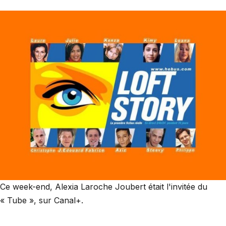
Ce week-end, Alexia Laroche Joubert était l'invitée du
« Tube », sur Canal+.