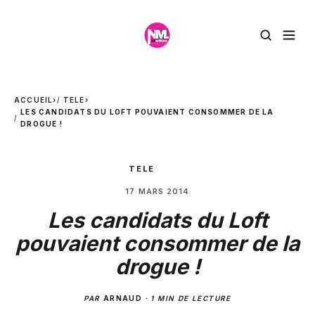
ACCUEIL
›
TELE
›
LES CANDIDATS DU LOFT POUVAIENT CONSOMMER DE LA
DROGUE !
TELE
17 MARS 2014
Les candidats du Loft
pouvaient consommer de la
drogue !
PAR
ARNAUD
·
1 MIN DE LECTURE