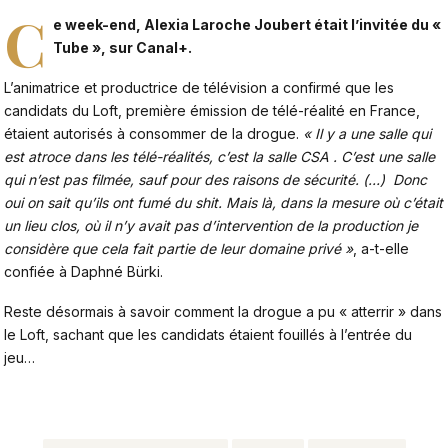
C
e week-end, Alexia Laroche Joubert était l’invitée du «
Tube », sur Canal+.
L’animatrice et productrice de télévision a confirmé que les
candidats du Loft, première émission de télé-réalité en France,
étaient autorisés à consommer de la drogue.
« Il y a une salle qui
est atroce dans les télé-réalités, c’est la salle CSA . C’est une salle
qui n’est pas filmée, sauf pour des raisons de sécurité. (…) Donc
oui on sait qu’ils ont fumé du shit. Mais là, dans la mesure où c’était
un lieu clos, où il n’y avait pas d’intervention de la production je
considère que cela fait partie de leur domaine privé »
, a-t-elle
confiée à Daphné Bürki.
Reste désormais à savoir comment la drogue a pu « atterrir » dans
le Loft, sachant que les candidats étaient fouillés à l’entrée du
jeu…