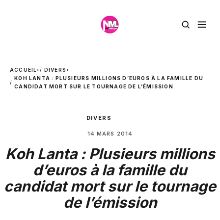
ACCUEIL
›
DIVERS
›
KOH LANTA : PLUSIEURS MILLIONS D’EUROS À LA FAMILLE DU
CANDIDAT MORT SUR LE TOURNAGE DE L’ÉMISSION
DIVERS
14 MARS 2014
Koh Lanta : Plusieurs millions
d’euros à la famille du
candidat mort sur le tournage
de l’émission