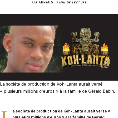
PAR
ARNAUD
·
1 MIN DE LECTURE
La société de production de Koh-Lanta aurait versé
« plusieurs millions d'euros » à la famille de Gérald Babin.
L
a société de production de Koh-Lanta aurait versé «
plusieurs millions d’euros » à la famille de Gérald