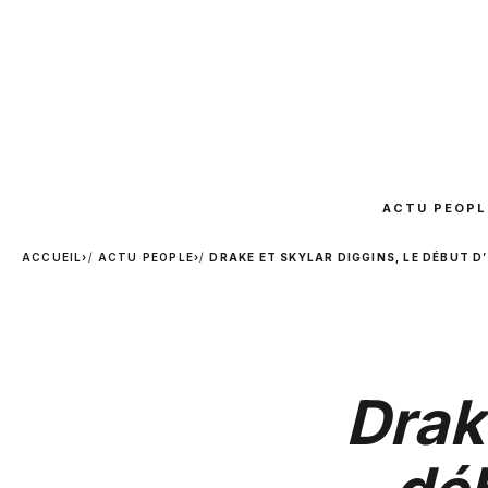
ACTU PEOPL
ACCUEIL
›
ACTU PEOPLE
›
DRAKE ET SKYLAR DIGGINS, LE DÉBUT 
Drak