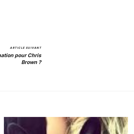
ARTICLE SUIVANT
ation pour Chris
Brown ?