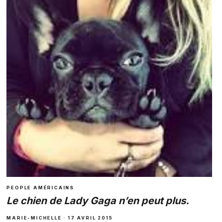
PEOPLE AMÉRICAINS
Le chien de Lady Gaga n’en peut plus.
MARIE-MICHELLE · 17 AVRIL 2015