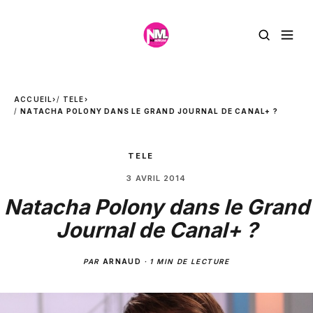
ACCUEIL
›
TELE
›
NATACHA POLONY DANS LE GRAND JOURNAL DE CANAL+ ?
TELE
3 AVRIL 2014
Natacha Polony dans le Grand
Journal de Canal+ ?
PAR
ARNAUD
·
1 MIN DE LECTURE