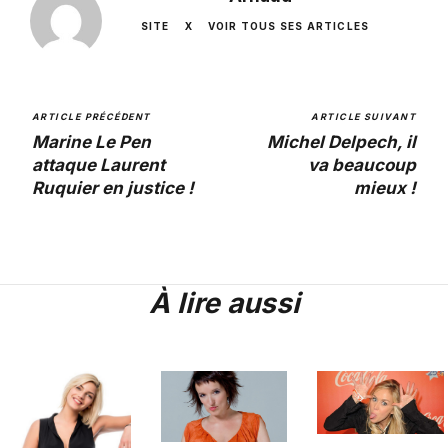
SITE
X
VOIR TOUS SES ARTICLES
ARTICLE PRÉCÉDENT
ARTICLE SUIVANT
Marine Le Pen
Michel Delpech, il
attaque Laurent
va beaucoup
Ruquier en justice !
mieux !
À lire aussi