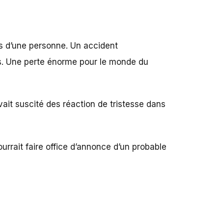
plus d’une personne. Un accident
ais. Une perte énorme pour le monde du
ait suscité des réaction de tristesse dans
pourrait faire office d’annonce d’un probable