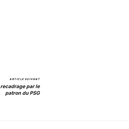
ARTICLE SUIVANT
 recadrage par le
patron du PSG