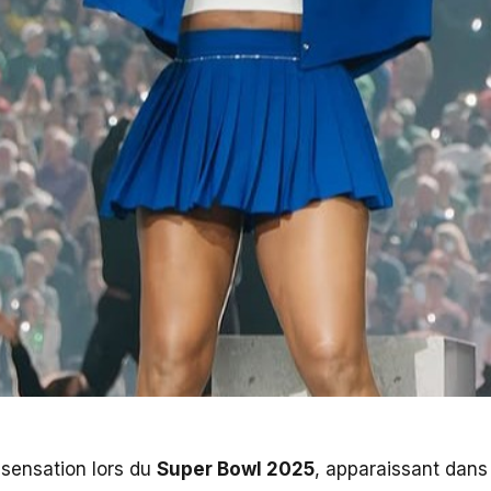
 sensation lors du
Super Bowl 2025
, apparaissant dans