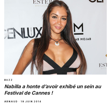
BUZZ
Nabilla a honte d’avoir exhibé un sein au
Festival de Cannes !
ARNAUD · 19 JUIN 2014