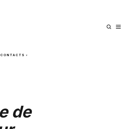
CONTACTS
e de