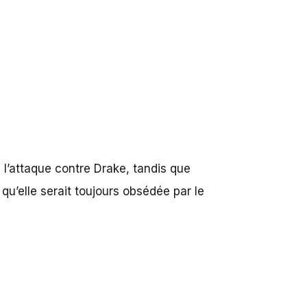
 à l’attaque contre Drake, tandis que
qu’elle serait toujours obsédée par le