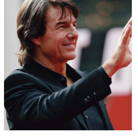
STARS