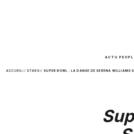
ACTU PEOPL
ACCUEIL
›
STARS
›
SUPER BOWL : LA DANSE DE SERENA WILLIAMS
Sup