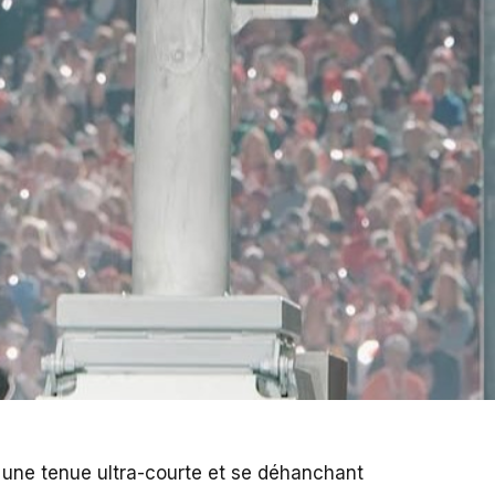
 une tenue ultra-courte et se déhanchant