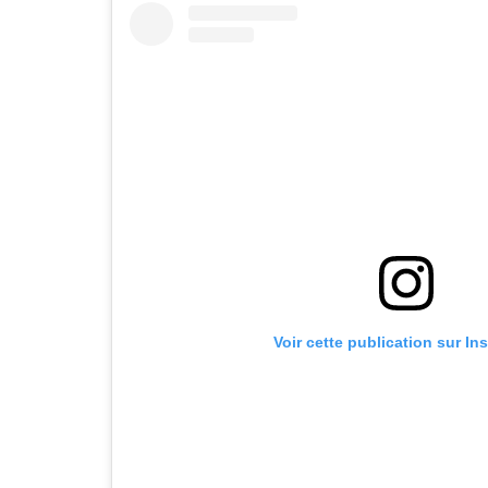
Voir cette publication sur In