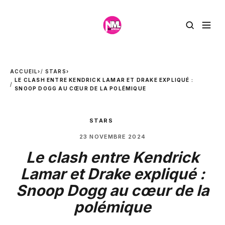
ACCUEIL
›
STARS
›
LE CLASH ENTRE KENDRICK LAMAR ET DRAKE EXPLIQUÉ :
SNOOP DOGG AU CŒUR DE LA POLÉMIQUE
STARS
23 NOVEMBRE 2024
Le clash entre Kendrick
Lamar et Drake expliqué :
Snoop Dogg au cœur de la
polémique