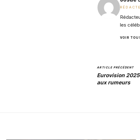
RÉDACTE
Rédacteur
les céléb
VOIR TOU
ARTICLE PRÉCÉDENT
Eurovision 2025
aux rumeurs