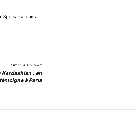
m. Spécialisé dans
ARTICLE SUIVANT
 Kardashian : en
 témoigne à Paris