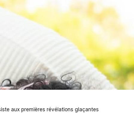
ssiste aux premières révélations glaçantes