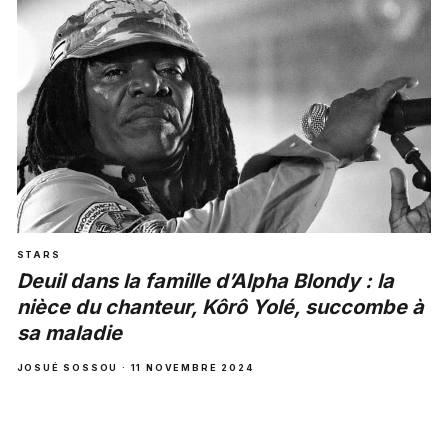
STARS
Deuil dans la famille d’Alpha Blondy : la
nièce du chanteur, Kôrô Yolé, succombe à
sa maladie
JOSUÉ SOSSOU · 11 NOVEMBRE 2024