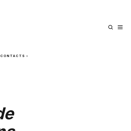
CONTACTS
de