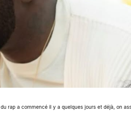
re du rap a commencé il y a quelques jours et déjà, on a