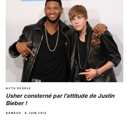
ACTU PEOPLE
Usher consterné par l’attitude de Justin
Bieber !
ARNAUD · 6 JUIN 2014