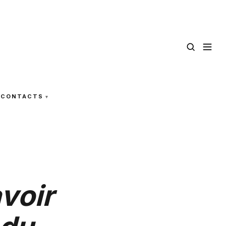
CONTACTS
avoir