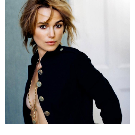
ACTU PEOPLE