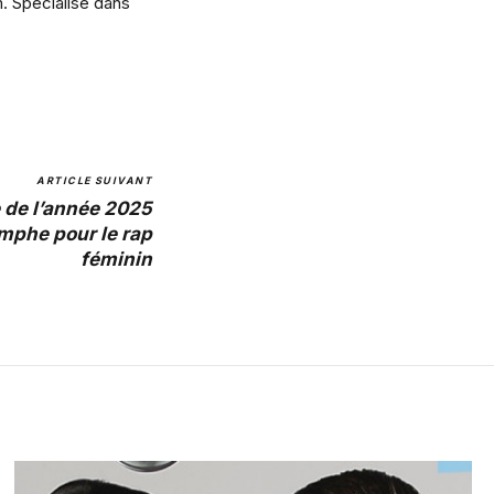
m. Spécialisé dans
ARTICLE SUIVANT
 de l’année 2025
omphe pour le rap
féminin