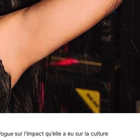
Vogue
sur l’impact qu’elle a eu sur la culture