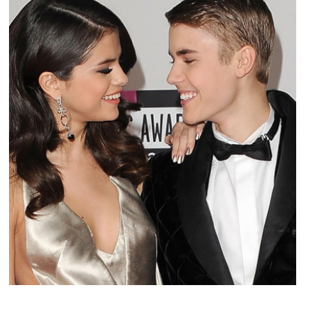
PEOPLE AMÉRICAINS