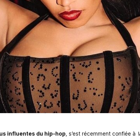
plus influentes du hip-hop
, s’est récemment confiée à