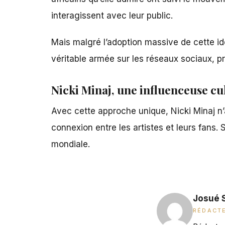
interagissent avec leur public.
Mais malgré l’adoption massive de cette idé
véritable armée sur les réseaux sociaux, 
Nicki Minaj, une influenceuse cu
Avec cette approche unique,
Nicki Minaj
n’
connexion entre les artistes et leurs fans.
mondiale.
Josué 
RÉDACTE