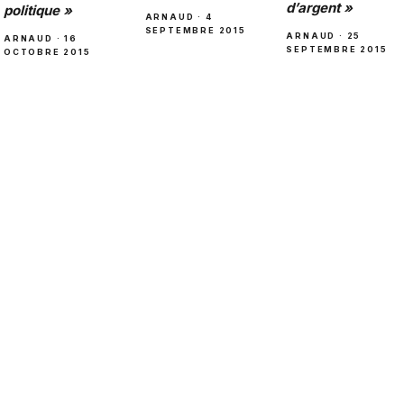
d’argent »
politique »
ARNAUD · 4
SEPTEMBRE 2015
ARNAUD · 25
ARNAUD · 16
SEPTEMBRE 2015
OCTOBRE 2015