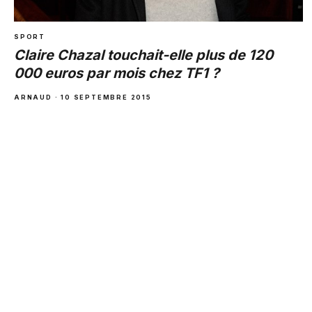
SPORT
Claire Chazal touchait-elle plus de 120
000 euros par mois chez TF1 ?
ARNAUD · 10 SEPTEMBRE 2015