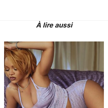
À lire aussi