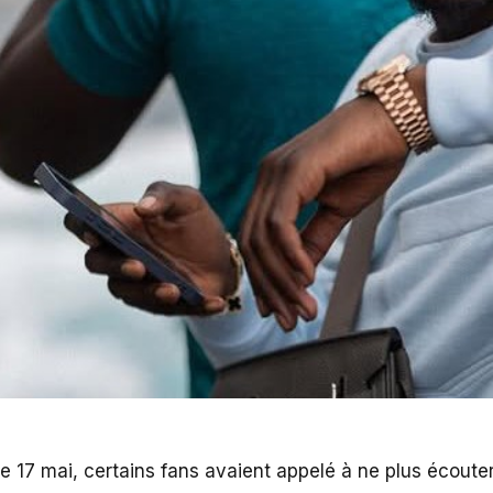
e 17 mai, certains fans avaient appelé à ne plus écouter 