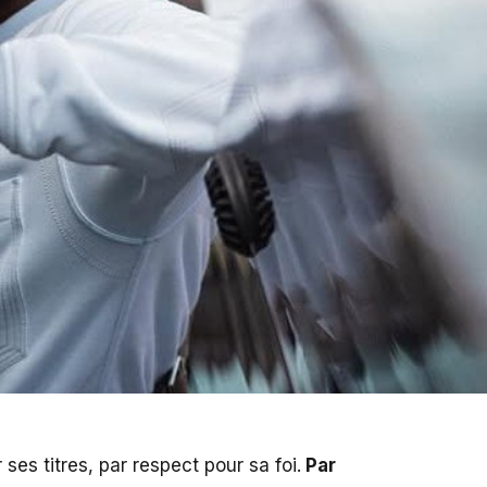
ses titres, par respect pour sa foi.
Par