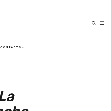
CONTACTS
 La