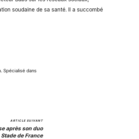
ation soudaine de sa santé. Il a succombé
m. Spécialisé dans
ARTICLE SUIVANT
se après son duo
 Stade de France