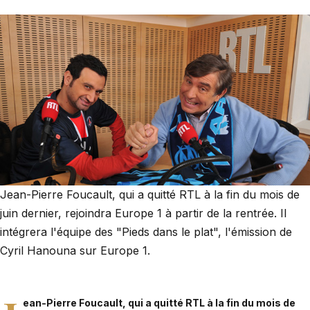
Jean-Pierre Foucault, qui a quitté RTL à la fin du mois de
juin dernier, rejoindra Europe 1 à partir de la rentrée. Il
intégrera l'équipe des "Pieds dans le plat", l'émission de
Cyril Hanouna sur Europe 1.
ean-Pierre Foucault
, qui a quitté RTL à la fin du mois de