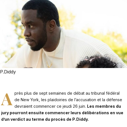
P.Diddy
A
près plus de sept semaines de débat au tribunal fédéral
de New York, les plaidoiries de l’accusation et la défense
devraient commencer ce jeudi 26 juin.
Les membres du
jury pourront ensuite commencer leurs délibérations en vue
d’un verdict au terme du procès de P.Diddy.