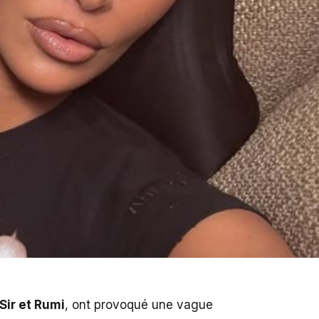
Sir et Rumi
, ont provoqué une vague