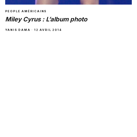
PEOPLE AMÉRICAINS
Miley Cyrus : L’album photo
YANIS DAMA · 12 AVRIL 2014