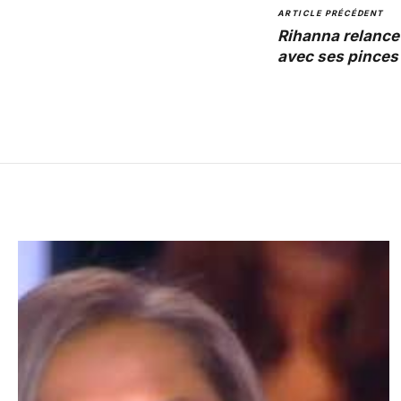
ARTICLE PRÉCÉDENT
Rihanna relance
avec ses pinces