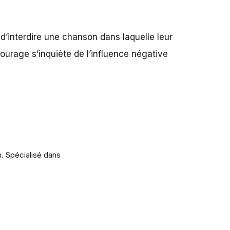
d’interdire une chanson dans laquelle leur
tourage s’inquiète de l’influence négative
m. Spécialisé dans