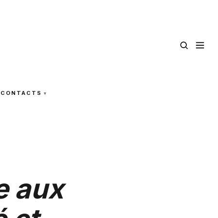
CONTACTS
e aux