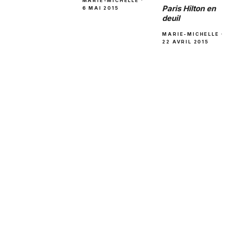
MARIE-MICHELLE ·
Paris Hilton en
6 MAI 2015
deuil
MARIE-MICHELLE ·
22 AVRIL 2015