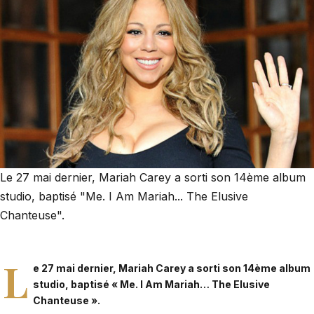
Le 27 mai dernier, Mariah Carey a sorti son 14ème album
studio, baptisé "Me. I Am Mariah... The Elusive
Chanteuse".
L
e 27 mai dernier,
Mariah Carey
a sorti son 14ème album
studio, baptisé « Me. I Am Mariah… The Elusive
Chanteuse ».