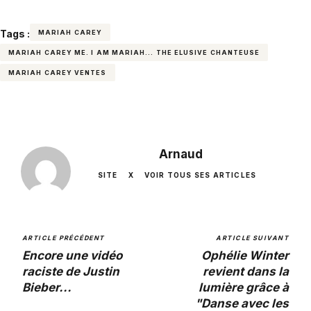
Tags :
MARIAH CAREY
MARIAH CAREY ME. I AM MARIAH... THE ELUSIVE CHANTEUSE
MARIAH CAREY VENTES
Arnaud
SITE
X
VOIR TOUS SES ARTICLES
ARTICLE PRÉCÉDENT
ARTICLE SUIVANT
Encore une vidéo
Ophélie Winter
raciste de Justin
revient dans la
Bieber...
lumière grâce à
"Danse avec les