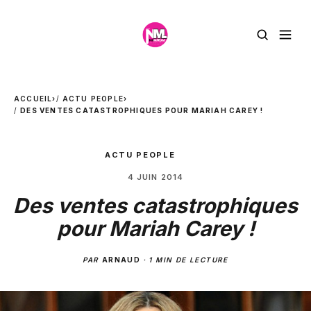
ACCUEIL
›
ACTU PEOPLE
›
DES VENTES CATASTROPHIQUES POUR MARIAH CAREY !
ACTU PEOPLE
4 JUIN 2014
Des ventes catastrophiques
pour Mariah Carey !
PAR
ARNAUD
·
1 MIN DE LECTURE