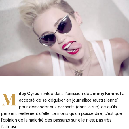
M
iley Cyrus
invitée dans l’émission de
Jimmy Kimmel
a
accepté de se déguiser en journaliste (australienne)
pour demander aux passants (dans la rue) ce qu’ils
pensent réellement d’elle. Le moins qu’on puisse dire, c’est que
l’opinion de la majorité des passants sur elle n’est pas très
flatteuse.