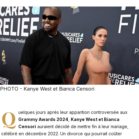
PHOTO - Kanye West et Bianca Censori
Q
uelques jours après leur apparition controversée aux
Grammy Awards 2024
,
Kanye West et Bianca
Censori
auraient décidé de mettre fin à leur mariage,
célébré en décembre 2022. Un divorce qui pourrait coûter