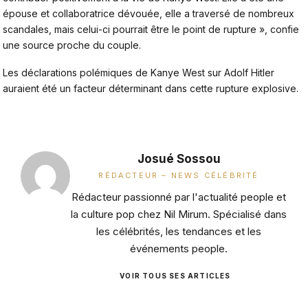
épouse et collaboratrice dévouée, elle a traversé de nombreux
scandales, mais celui-ci pourrait être le point de rupture », confie
une source proche du couple.
Les déclarations polémiques de Kanye West sur Adolf Hitler
auraient été un facteur déterminant dans cette rupture explosive.
Josué Sossou
RÉDACTEUR – NEWS CÉLÉBRITÉ
Rédacteur passionné par l'actualité people et
la culture pop chez Nil Mirum. Spécialisé dans
les célébrités, les tendances et les
événements people.
VOIR TOUS SES ARTICLES