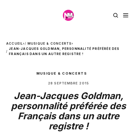
ACCUEIL
›
MUSIQUE & CONCERTS
›
JEAN-JACQUES GOLDMAN, PERSONNALITÉ PRÉFÉRÉE DES
FRANÇAIS DANS UN AUTRE REGISTRE !
MUSIQUE & CONCERTS
28 SEPTEMBRE 2015
Jean-Jacques Goldman,
personnalité préférée des
Français dans un autre
registre !