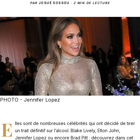
PAR
JOSUÉ SOSSOU
·
2 MIN DE LECTURE
PHOTO - Jennifer Lopez
E
lles sont de nombreuses célébrités qui ont décidé de tirer
un trait définitif sur l’alcool. Blake Lively, Elton John,
Jennifer Lopez ou encore Brad Pitt : découvrez dans cet