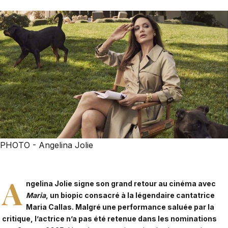
PHOTO - Angelina Jolie
A
ngelina Jolie signe son grand retour au cinéma avec
Maria
, un biopic consacré à la légendaire cantatrice
Maria Callas. Malgré une performance saluée par la
critique, l’actrice n’a pas été retenue dans les nominations