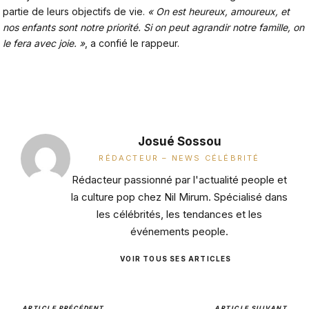
partie de leurs objectifs de vie.
« On est heureux, amoureux, et
nos enfants sont notre priorité. Si on peut agrandir notre famille, on
le fera avec joie. »
, a confié le rappeur.
Josué Sossou
RÉDACTEUR – NEWS CÉLÉBRITÉ
Rédacteur passionné par l'actualité people et
la culture pop chez Nil Mirum. Spécialisé dans
les célébrités, les tendances et les
événements people.
VOIR TOUS SES ARTICLES
ARTICLE PRÉCÉDENT
ARTICLE SUIVANT