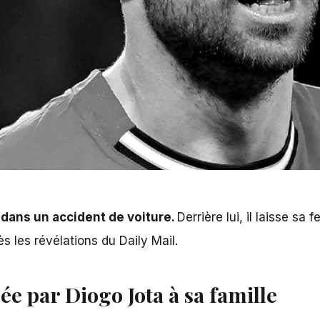
é dans un accident de voiture.
Derrière lui, il laisse sa
s les révélations du Daily Mail.
ée par Diogo Jota à sa famille