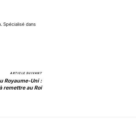
m. Spécialisé dans
ARTICLE SUIVANT
au Royaume-Uni :
à remettre au Roi