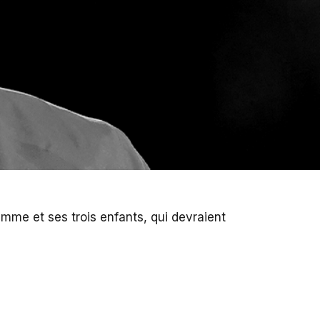
 femme et ses trois enfants, qui devraient