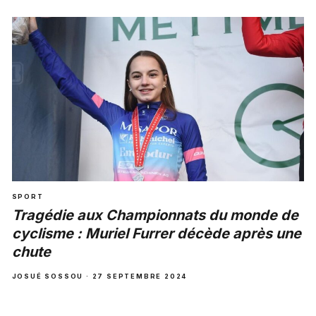
SPORT
Tragédie aux Championnats du monde de
cyclisme : Muriel Furrer décède après une
chute
JOSUÉ SOSSOU · 27 SEPTEMBRE 2024