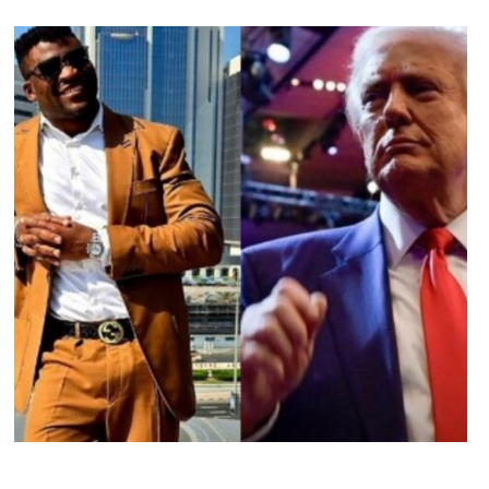
SPORT