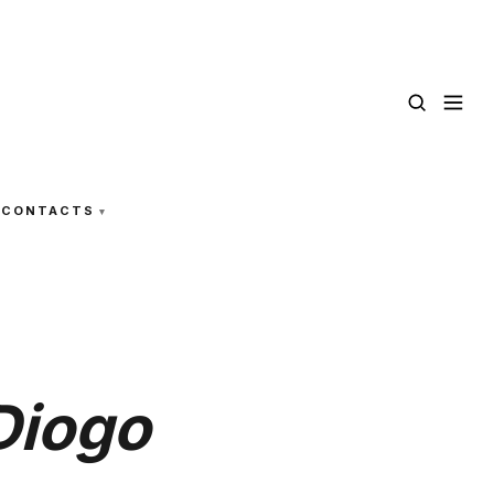
CONTACTS
 Diogo