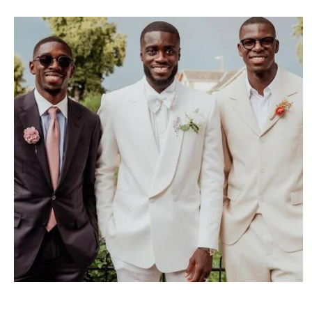
SPORT